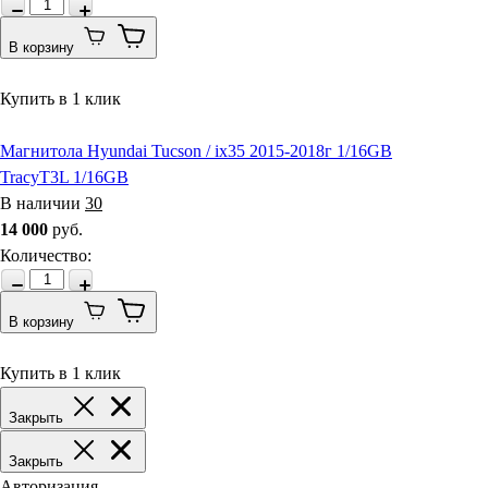
В корзину
Купить в 1 клик
Магнитола Hyundai Tucson / ix35 2015-2018г 1/16GB
TracyT3L 1/16GB
В наличии
30
14 000
руб.
Количество
:
В корзину
Купить в 1 клик
Закрыть
Закрыть
Авторизация