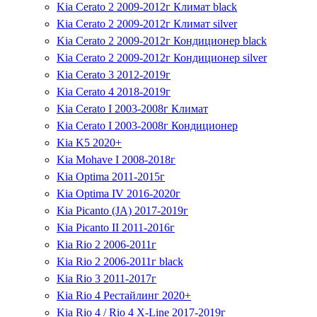
Kia Cerato 2 2009-2012г Климат black
Kia Cerato 2 2009-2012г Климат silver
Kia Cerato 2 2009-2012г Кондиционер black
Kia Cerato 2 2009-2012г Кондиционер silver
Kia Cerato 3 2012-2019г
Kia Cerato 4 2018-2019г
Kia Cerato I 2003-2008г Климат
Kia Cerato I 2003-2008г Кондиционер
Kia K5 2020+
Kia Mohave I 2008-2018г
Kia Optima 2011-2015г
Kia Optima IV 2016-2020г
Kia Picanto (JA) 2017-2019г
Kia Picanto II 2011-2016г
Kia Rio 2 2006-2011г
Kia Rio 2 2006-2011г black
Kia Rio 3 2011-2017г
Kia Rio 4 Рестайлинг 2020+
Kia Rio 4 / Rio 4 X-Line 2017-2019г