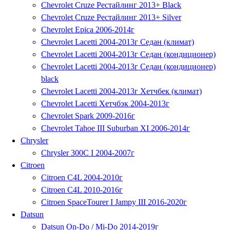
Chevrolet Cruze Рестайлинг 2013+ Black
Chevrolet Cruze Рестайлинг 2013+ Silver
Chevrolet Epica 2006-2014г
Chevrolet Lacetti 2004-2013г Седан (климат)
Chevrolet Lacetti 2004-2013г Седан (кондиционер)
Chevrolet Lacetti 2004-2013г Седан (кондиционер)
black
Chevrolet Lacetti 2004-2013г Хетчбек (климат)
Chevrolet Lacetti Хетчбэк 2004-2013г
Chevrolet Spark 2009-2016г
Chevrolet Tahoe III Suburban XI 2006-2014г
Chrysler
Chrysler 300C I 2004-2007г
Citroen
Citroen C4L 2004-2010г
Citroen C4L 2010-2016г
Citroen SpaceTourer I Jampy III 2016-2020г
Datsun
Datsun On-Do / Mi-Do 2014-2019г