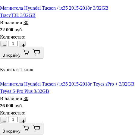
Магнитола Hyundai Tucson / ix35 2015-2018г 3/32GB
TracyT3L 3/32GB
В наличии
30
22 000
руб.
Количество
:
В корзину
Купить в 1 клик
Магнитола Hyundai Tucson / ix35 2015-2018г Teyes sPro + 3/32GB
Teyes S-Pro Plus 3/32GB
В наличии
30
26 000
руб.
Количество
:
В корзину