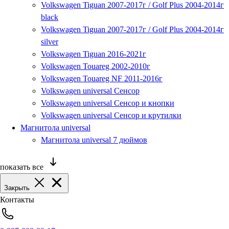
Volkswagen Tiguan 2007-2017г / Golf Plus 2004-2014г
black
Volkswagen Tiguan 2007-2017г / Golf Plus 2004-2014г
silver
Volkswagen Tiguan 2016-2021г
Volkswagen Touareg 2002-2010г
Volkswagen Touareg NF 2011-2016г
Volkswagen universal Сенсор
Volkswagen universal Сенсор и кнопки
Volkswagen universal Сенсор и крутилки
Магнитола universal
Магнитола universal 7 дюймов
показать все
Закрыть
Контакты