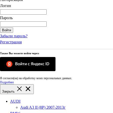
Логин
Пароль
Войти
Забыли пароль?
Регистрация
Также Вы можете войти через:
Я согласен(на) на обработку моих персональных данных.
Подробнее
Закрыть
AUDI
Audi A3 II (8P) 2007-2013г