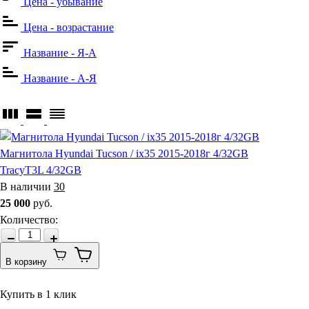
Цена - убывание
Цена - возрастание
Название - Я-А
Название - А-Я
Магнитола Hyundai Tucson / ix35 2015-2018г 4/32GB
TracyT3L 4/32GB
В наличии
30
25 000
руб.
Количество
:
В корзину
Купить в 1 клик