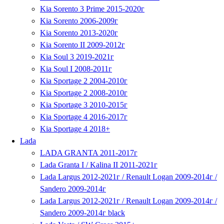
Kia Sorento 3 Prime 2015-2020г
Kia Sorento 2006-2009г
Kia Sorento 2013-2020г
Kia Sorento II 2009-2012г
Kia Soul 3 2019-2021г
Kia Soul I 2008-2011г
Kia Sportage 2 2004-2010г
Kia Sportage 2 2008-2010г
Kia Sportage 3 2010-2015г
Kia Sportage 4 2016-2017г
Kia Sportage 4 2018+
Lada
LADA GRANTA 2011-2017г
Lada Granta I / Kalina II 2011-2021г
Lada Largus 2012-2021г / Renault Logan 2009-2014г /
Sandero 2009-2014г
Lada Largus 2012-2021г / Renault Logan 2009-2014г /
Sandero 2009-2014г black