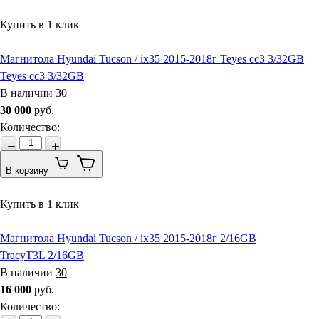
Купить в 1 клик
Магнитола Hyundai Tucson / ix35 2015-2018г Teyes cc3 3/32GB
Teyes cc3 3/32GB
В наличии
30
30 000
руб.
Количество
:
В корзину
Купить в 1 клик
Магнитола Hyundai Tucson / ix35 2015-2018г 2/16GB
TracyT3L 2/16GB
В наличии
30
16 000
руб.
Количество
: