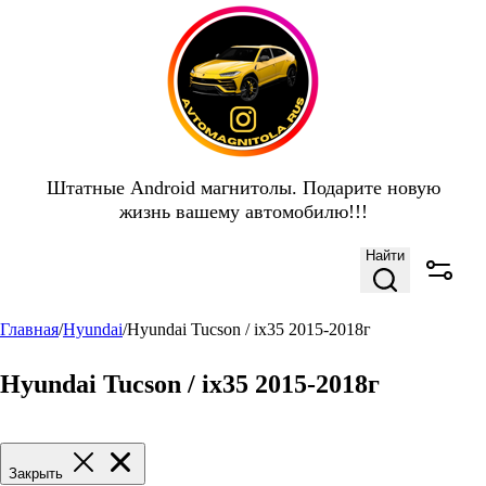
Штатные Android магнитолы. Подарите новую
жизнь вашему автомобилю!!!
Найти
Главная
/
Hyundai
/
Hyundai Tucson / ix35 2015-2018г
Hyundai Tucson / ix35 2015-2018г
Закрыть