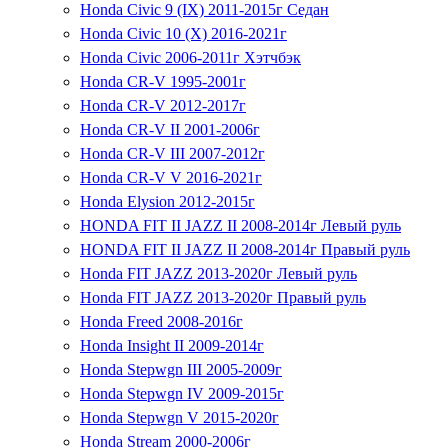
Honda Civic 9 (IX) 2011-2015г Седан
Honda Civic 10 (X) 2016-2021г
Honda Civic 2006-2011г Хэтчбэк
Honda CR-V 1995-2001г
Honda CR-V 2012-2017г
Honda CR-V II 2001-2006г
Honda CR-V III 2007-2012г
Honda CR-V V 2016-2021г
Honda Elysion 2012-2015г
HONDA FIT II JAZZ II 2008-2014г Левый руль
HONDA FIT II JAZZ II 2008-2014г Правый руль
Honda FIT JAZZ 2013-2020г Левый руль
Honda FIT JAZZ 2013-2020г Правый руль
Honda Freed 2008-2016г
Honda Insight II 2009-2014г
Honda Stepwgn III 2005-2009г
Honda Stepwgn IV 2009-2015г
Honda Stepwgn V 2015-2020г
Honda Stream 2000-2006г